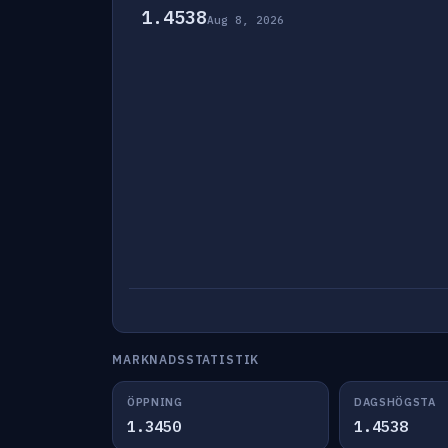
1.4538
Aug 8, 2026
MARKNADSSTATISTIK
ÖPPNING
DAGSHÖGSTA
1.3450
1.4538