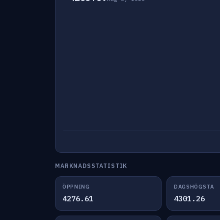
MARKNADSSTATISTIK
ÖPPNING
DAGSHÖGSTA
4276.61
4301.26