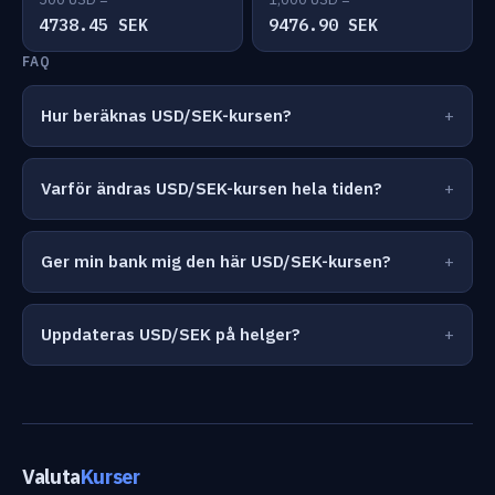
4738.45 SEK
9476.90 SEK
FAQ
Hur beräknas USD/SEK-kursen?
Varför ändras USD/SEK-kursen hela tiden?
Ger min bank mig den här USD/SEK-kursen?
Uppdateras USD/SEK på helger?
Valuta
Kurser