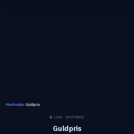
Marknader
›
Guldpris
LIVE · SPOTPRIS
Guldpris