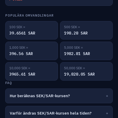
POPULÄRA OMVANDLINGAR
100 SEK =
500 SEK =
39.6561 SAR
198.28 SAR
1,000 SEK =
5,000 SEK =
396.56 SAR
1982.81 SAR
10,000 SEK =
50,000 SEK =
3965.61 SAR
19,828.05 SAR
FAQ
Hur beräknas SEK/SAR-kursen?
Varför ändras SEK/SAR-kursen hela tiden?