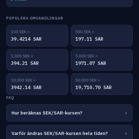
POPULÄRA OMVANDLINGAR
100 SEK =
500 SEK =
39.4214 SAR
197.11 SAR
1,000 SEK =
5,000 SEK =
394.21 SAR
1971.07 SAR
10,000 SEK =
50,000 SEK =
3942.14 SAR
19,710.70 SAR
FAQ
Hur beräknas SEK/SAR-kursen?
Varför ändras SEK/SAR-kursen hela tiden?