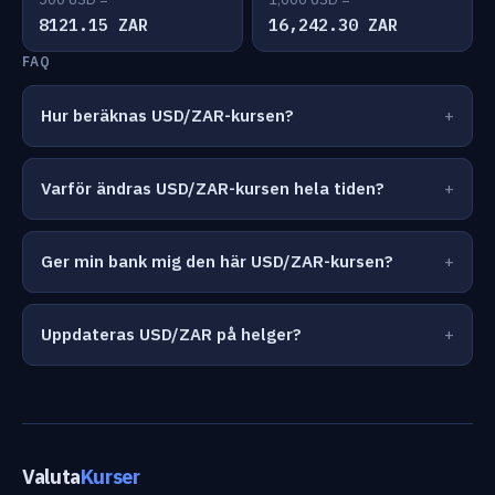
8121.15 ZAR
16,242.30 ZAR
FAQ
Hur beräknas USD/ZAR-kursen?
Varför ändras USD/ZAR-kursen hela tiden?
Ger min bank mig den här USD/ZAR-kursen?
Uppdateras USD/ZAR på helger?
Valuta
Kurser