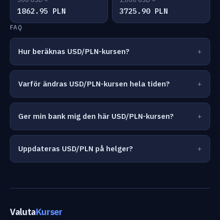
1862.95 PLN
3725.90 PLN
FAQ
Hur beräknas USD/PLN-kursen?
Varför ändras USD/PLN-kursen hela tiden?
Ger min bank mig den här USD/PLN-kursen?
Uppdateras USD/PLN på helger?
Valuta
Kurser