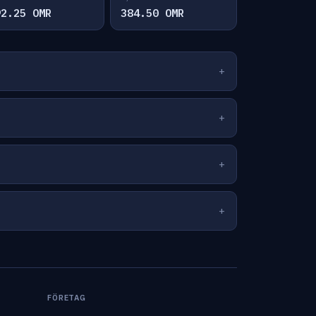
92.25 OMR
384.50 OMR
FÖRETAG