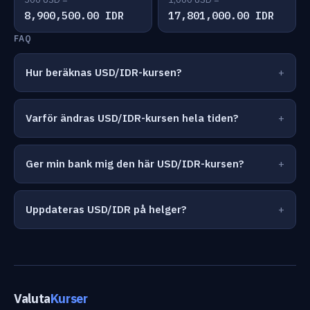
8,900,500.00 IDR
17,801,000.00 IDR
FAQ
Hur beräknas USD/IDR-kursen?
Varför ändras USD/IDR-kursen hela tiden?
Ger min bank mig den här USD/IDR-kursen?
Uppdateras USD/IDR på helger?
Valuta
Kurser