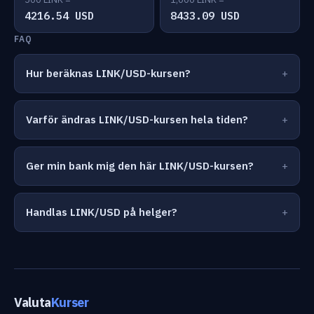
4216.54 USD
8433.09 USD
FAQ
Hur beräknas LINK/USD-kursen?
Varför ändras LINK/USD-kursen hela tiden?
Ger min bank mig den här LINK/USD-kursen?
Handlas LINK/USD på helger?
Valuta
Kurser